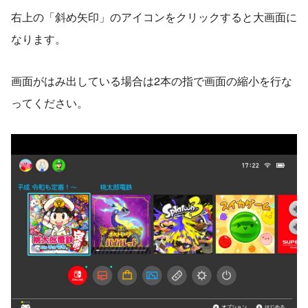
右上の「斜め矢印」のアイコンをクリックすると大画面に
なります。
画面がはみ出している場合は2本の指で画面の縮小を行な
ってください。