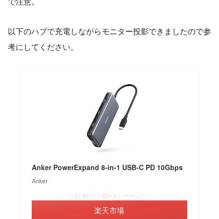
で注意。
以下のハブで充電しながらモニター投影できましたので参
考にしてください。
Anker PowerExpand 8-in-1 USB-C PD 10Gbps
Anker
＼5と0のつく日キャンペーン！／
楽天市場