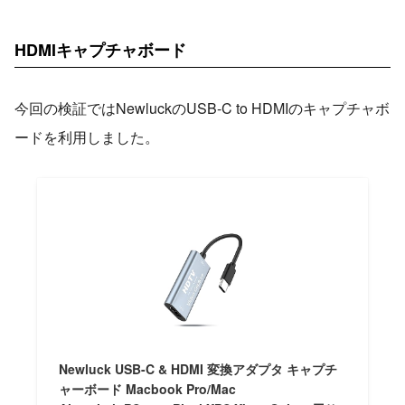
HDMIキャプチャボード
今回の検証ではNewluckのUSB-C to HDMIのキャプチャボ
ードを利用しました。
Newluck USB-C & HDMI 変換アダプタ キャプチ
ャーボード Macbook Pro/Mac