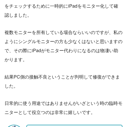
をチェックするために一時的にiPadをモニター化して確
認しました。
複数モニターを所有している場合ならいいのですが、私の
ようにシングルモニターの方も少なくはないと思いますの
で、その際にiPadがモニター代わりになるのは物凄い助
かります。
結果PC側の接触不良ということが判明して修復ができま
した。
日常的に使う用途ではありませんがいざという時の臨時モ
ニターとして役立つのは非常に嬉しいです。