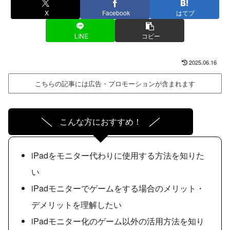
X
Facebook
はてブ
LINE
コピー
2025.06.16
こちらの記事には広告・プロモーションが含まれます
こんな方におすすめ！
iPadをモニター代わりに使用する方法を知りた
い
iPadモニターでゲームをする場合のメリット・
デメリットを理解したい
iPadモニター化のゲーム以外の活用方法を知り