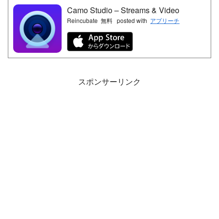
Camo Studio – Streams & Video
Reincubate
無料
posted with
アプリーチ
スポンサーリンク