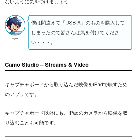
ないように気をつけましょう！
僕は間違えて「USB-A」のものを購入して
しまったので皆さんは気を付けてくださ
ぺー
い・・・。
Camo Studio – Streams & Video
キャプチャボードから取り込んだ映像をiPadで映すため
のアプリです。
キャプチャボード以外にも、iPadのカメラから映像を取
り込むことも可能です。