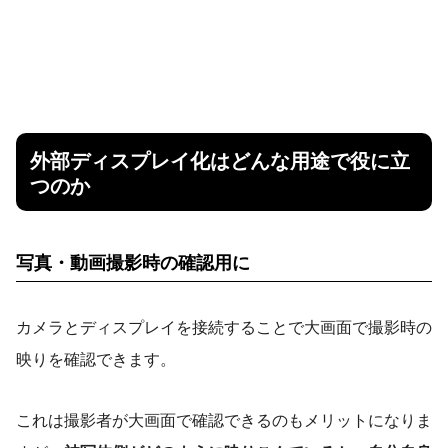
外部ディスプレイ化はどんな用途で役に立
つのか
写真・動画撮影時の確認用に
カメラとディスプレイを接続することで大画面で撮影時の
映りを確認できます。
これは撮影者が大画面で確認できるのもメリットになりま