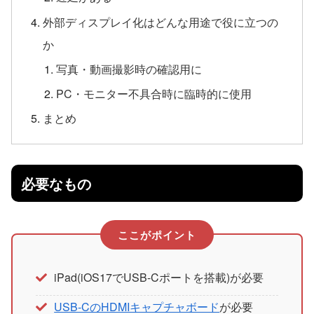
外部ディスプレイ化はどんな用途で役に立つの
か
写真・動画撮影時の確認用に
PC・モニター不具合時に臨時的に使用
まとめ
必要なもの
ここがポイント
iPad(iOS17でUSB-Cポートを搭載)が必要
USB-CのHDMIキャプチャボード
が必要