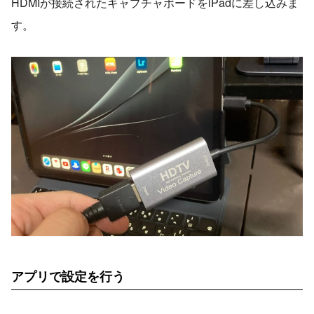
HDMIが接続されたキャプチャボードをiPadに差し込みま
す。
アプリで設定を行う