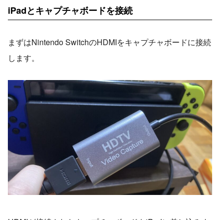
iPadとキャプチャボードを接続
まずはNintendo SwitchのHDMIをキャプチャボードに接続
します。