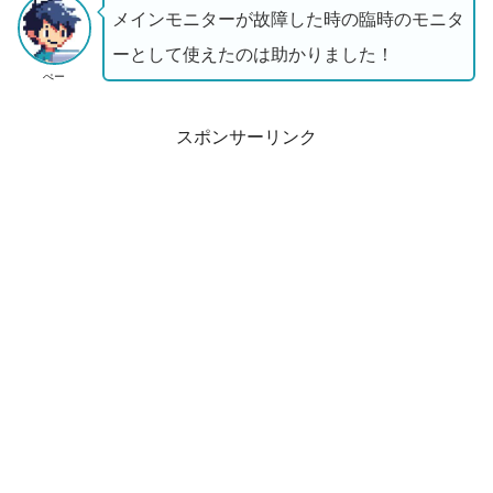
メインモニターが故障した時の臨時のモニタ
ーとして使えたのは助かりました！
ぺー
スポンサーリンク