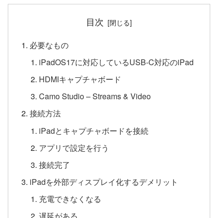
目次
必要なもの
iPadOS17に対応しているUSB-C対応のiPad
HDMIキャプチャボード
Camo Studio – Streams & Video
接続方法
iPadとキャプチャボードを接続
アプリで設定を行う
接続完了
iPadを外部ディスプレイ化するデメリット
充電できなくなる
遅延がある