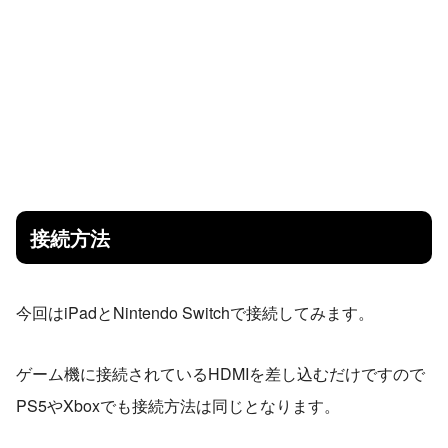
接続方法
今回はiPadとNintendo Switchで接続してみます。
ゲーム機に接続されているHDMIを差し込むだけですので
PS5やXboxでも接続方法は同じとなります。