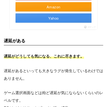
Amazon
Yahoo
ポチップ
遅延がある
遅延がどうしても気になる、これに尽きます。
遅延があるといっても大きなラグが発生しているわけでは
ありません。
ゲーム選択画面などは殆ど遅延が気にならないくらいのレ
ベルです。