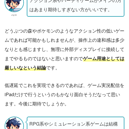
アクション系やパーティゲームがメインの方
はあまり期待しすぎない方がいいです。
ぺー
どうぶつの森やポケモンのようなアクション性の低いゲー
ムであれば可能かもしれませんが、操作上の違和感は多少
なりとも感じますし、無理に外部ディスプレイに接続して
までやるものではないと思いますので
ゲーム用途としては
厳しいなという結論
です。
低遅延でこれを実現できるのであれば、ゲーム実況配信を
iPadだけで行うというのもかなり面白そうだなって思い
ます。今後に期待でしょうか。
RPG系やシミュレーション系ゲームは結構