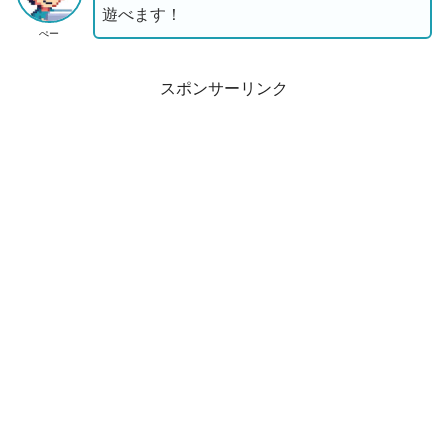
遊べます！
ぺー
スポンサーリンク