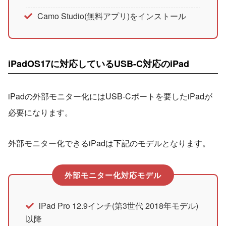
Camo Studio(無料アプリ)をインストール
iPadOS17に対応しているUSB-C対応のiPad
iPadの外部モニター化にはUSB-Cポートを要したiPadが
必要になります。
外部モニター化できるiPadは下記のモデルとなります。
外部モニター化対応モデル
iPad Pro 12.9インチ(第3世代 2018年モデル)
以降