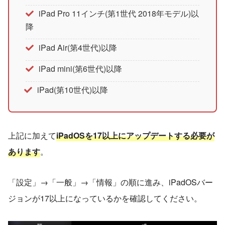
iPad Pro 11インチ(第1世代 2018年モデル)以
降
iPad Air(第4世代)以降
iPad mini(第6世代)以降
iPad(第10世代)以降
上記に加えて
iPadOSを17以上にアップデートする必要が
あります
。
「設定」→「一般」→「情報」の順に進み、iPadOSバー
ジョンが17以上になっているかを確認してください。