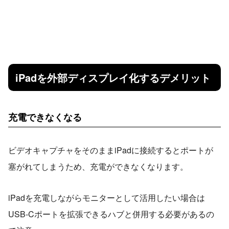
iPadを外部ディスプレイ化するデメリット
充電できなくなる
ビデオキャプチャをそのままiPadに接続するとポートが
塞がれてしまうため、充電ができなくなります。
iPadを充電しながらモニターとして活用したい場合は
USB-Cポートを拡張できるハブと併用する必要があるの