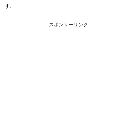
す。
スポンサーリンク