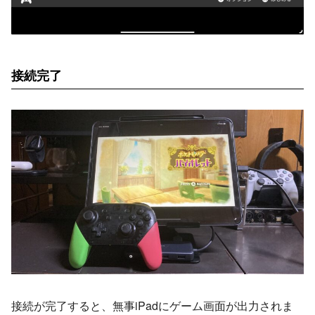
接続完了
接続が完了すると、無事iPadにゲーム画面が出力されま