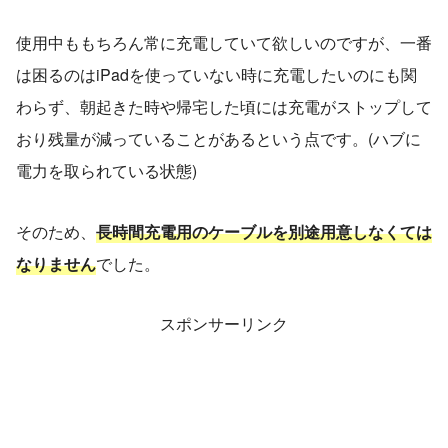
使用中ももちろん常に充電していて欲しいのですが、一番
は困るのはiPadを使っていない時に充電したいのにも関
わらず、朝起きた時や帰宅した頃には充電がストップして
おり残量が減っていることがあるという点です。(ハブに
電力を取られている状態)
そのため、
長時間充電用のケーブルを別途用意しなくては
なりません
でした。
スポンサーリンク