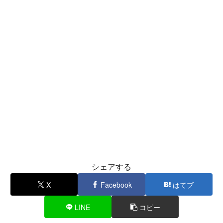
シェアする
X
Facebook
はてブ
LINE
コピー