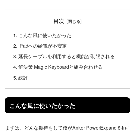
目次
こんな風に使いたかった
iPadへの給電が不安定
延長ケーブルを利用すると機能が制限される
解決策 Magic Keyboardと組み合わせる
総評
こんな風に使いたかった
まずは、どんな期待をして僕がAnker PowerExpand 8-in-1