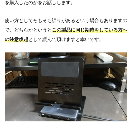
を購入したのかをお話しします。
使い方としてそもそも誤りがあるという場合もありますの
で、どちらかというと
この製品に同じ期待をしている方へ
の注意喚起
として読んで頂けますと幸いです。