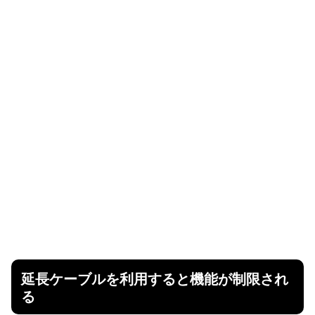
延長ケーブルを利用すると機能が制限され
る