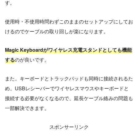
す。
使用時・不使用時問わずこのままのセットアップにしてお
けるのでケーブルの取り回しが楽になります。
Magic Keyboardがワイヤレス充電スタンドとしても機能
する
のが良いです。
また、キーボードとトラックパッドも同時に接続されるた
め、USBレシーバーでワイヤレスマウスやキーボードと
接続する必要がなくなるので、延長ケーブル絡みの問題も
一部解決できます。
スポンサーリンク