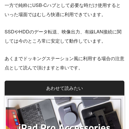
一方で純粋にUSB-Cハブとして必要な時だけ使用すると
いった場面ではむしろ快適に利用できています。
SSDやHDDのデータ転送、映像出力、有線LAN接続に関
しては今のところ常に安定して動作しています。
あくまでドッキングステーション風に利用する場合の注意
点として読んで頂けますと幸いです。