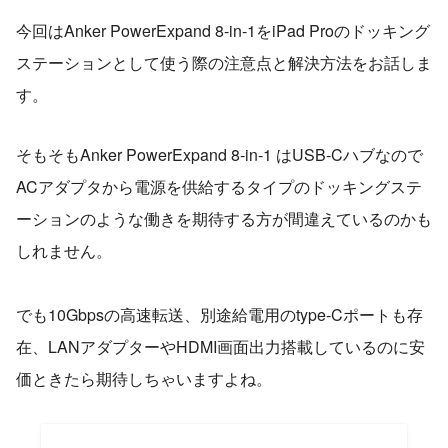
今回はAnker PowerExpand 8-in-1をiPad Proのドッキング
ステーションとして使う際の注意点と解決方法をお話しま
す。
そもそもAnker PowerExpand 8-in-1 はUSB-Cハブなので
ACアダプタから電源を供給するタイプのドッキングステ
ーションのような働きを期待する方が間違えているのかも
しれません。
でも10Gbpsの高速転送、別途給電用のtype-Cポートも存
在、LANアダプターやHDMI画面出力搭載しているのに安
価ときたら期待しちゃいますよね。