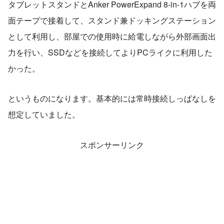
タブレットスタンドとAnker PowerExpand 8-in-1ハブを両
面テープで接着して、スタンド兼ドッキングステーション
として利用し、部屋での使用時に給電しながら外部画面出
力を行い、SSDなどを接続してよりPCライクに利用した
かった。
というものになります。基本的には常時接続しっぱなしを
想定していました。
スポンサーリンク