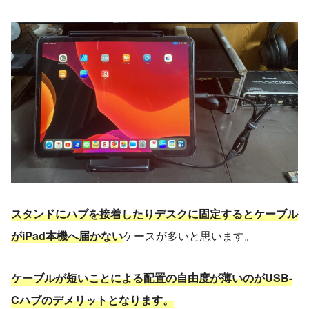
スタンドにハブを接着したりデスクに固定するとケーブル
がiPad本機へ届かない
ケースが多いと思います。
ケーブルが短いことによる配置の自由度が薄いのがUSB-
Cハブのデメリットとなります。