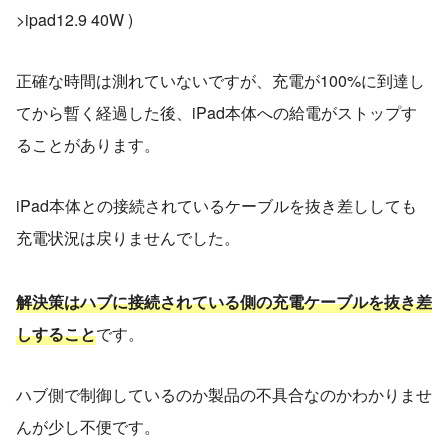
>ipad12.9 40W )
正確な時間は測れていないですが、充電が100%に到達し
てから暫く経過した後、iPad本体への給電がストップす
ることがあります。
iPad本体との接続されているケーブルを抜き差ししても
充電状況は戻りませんでした。
解決策はハブに接続されている側の充電ケーブルを抜き差
しすること
です。
ハブ側で制御しているのか製品の不具合なのかわかりませ
んが少し不便です。