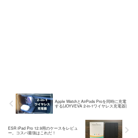
Apple WatchとAirPods Proを同時に充電
する[JOYVEVA 2-in-1ワイヤレス充電器]
ESR iPad Pro 12.9用のケースをレビュ
ー。コスパ最強はこれだ！