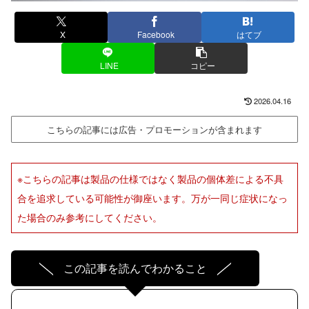
X
Facebook
はてブ
LINE
コピー
2026.04.16
こちらの記事には広告・プロモーションが含まれます
※こちらの記事は製品の仕様ではなく製品の個体差による不具
合を追求している可能性が御座います。万が一同じ症状になっ
た場合のみ参考にしてください。
この記事を読んでわかること