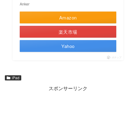
Anker
Amazon
楽天市場
Yahoo
ポチップ
iPad
スポンサーリンク