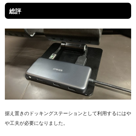
総評
据え置きのドッキングステーションとして利用するにはや
や工夫が必要になりました。