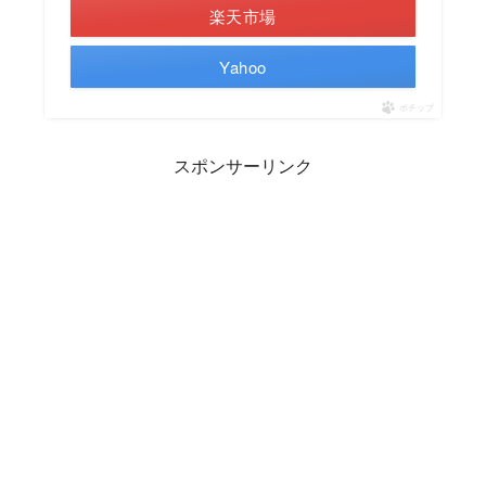
楽天市場
Yahoo
ポチップ
スポンサーリンク