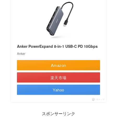
Anker PowerExpand 8-in-1 USB-C PD 10Gbps
Anker
Amazon
楽天市場
Yahoo
ポチップ
スポンサーリンク