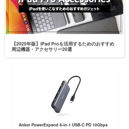
【2025年版】iPad Proを活用するためのおすすめ
周辺機器・アクセサリー20選
Anker PowerExpand 8-in-1 USB-C PD 10Gbps