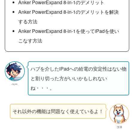
Anker PowerExpand 8-in-1のデメリット
Anker PowerExpand 8-in-1のデメリットを解決
する方法
Anker PowerExpand 8-in-1を使ってiPadを使い
こなす方法
ハブを介したiPadへの給電の安定性はない物
と割り切った方がいいかもしれない
ぺー
ね・・・。
それ以外の機能は問題なく使えているよ！
コロ