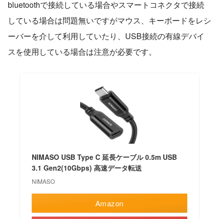
bluetoothで接続している場合やスマートコネクタで接続
している場合は問題無いですがマウス、キーボードをレシ
ーバーを介して利用していたり、USB接続の有線デバイ
スを使用している場合は注意が必要です。
NIMASO USB Type C 延長ケーブル 0.5m USB
3.1 Gen2(10Gbps) 高速データ転送
NIMASO
Amazon