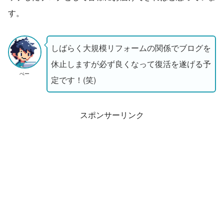
す。
しばらく大規模リフォームの関係でブログを
休止しますが必ず良くなって復活を遂げる予
ぺー
定です！(笑)
スポンサーリンク