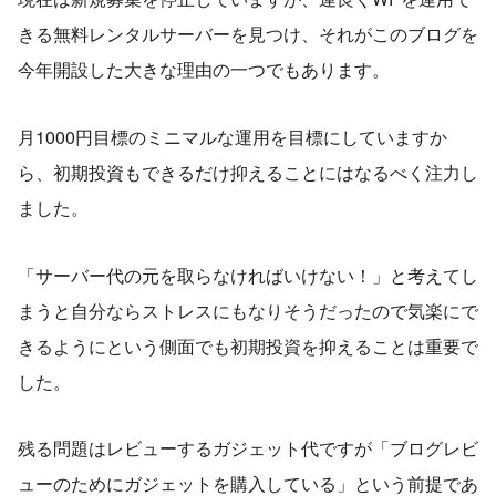
きる無料レンタルサーバーを見つけ、それがこのブログを
今年開設した大きな理由の一つでもあります。
月1000円目標のミニマルな運用を目標にしていますか
ら、初期投資もできるだけ抑えることにはなるべく注力し
ました。
「サーバー代の元を取らなければいけない！」と考えてし
まうと自分ならストレスにもなりそうだったので気楽にで
きるようにという側面でも初期投資を抑えることは重要で
した。
残る問題はレビューするガジェット代ですが「ブログレビ
ューのためにガジェットを購入している」という前提であ