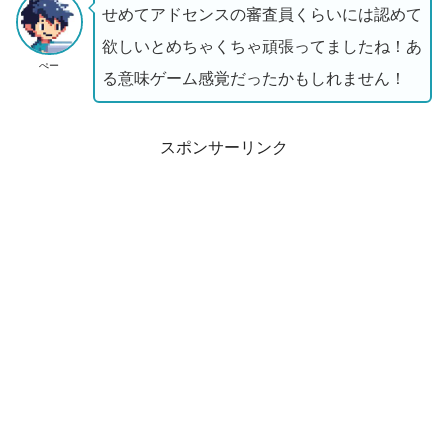
せめてアドセンスの審査員くらいには認めて
欲しいとめちゃくちゃ頑張ってましたね！あ
ぺー
る意味ゲーム感覚だったかもしれません！
スポンサーリンク