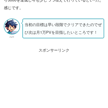
感じです。
当初の目標は早い段階でクリアできたのでぜ
ひ次は月1万PVを目指したいところです！
ぺー
スポンサーリンク