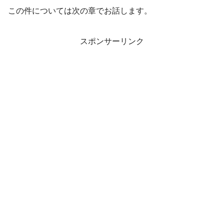
この件については次の章でお話します。
スポンサーリンク