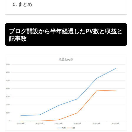
まとめ
ブログ開設から半年経過したPV数と収益と
記事数