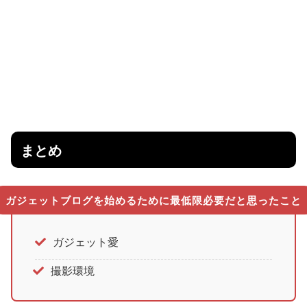
まとめ
ガジェットブログを始めるために最低限必要だと思ったこと
ガジェット愛
撮影環境