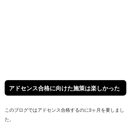
アドセンス合格に向けた施策は楽しかった
このブログではアドセンス合格するのに3ヶ月を要しまし
た。