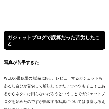
ガジェットブログで誤算だった苦労したこ
と
写真が苦手すぎた
WEBの最低限の知識はある、レビューするガジェットも
あるし自分が苦労して解決してきたノウハウもそこそこあ
るからネタには困らないだろうということでガジェットブ
ログを始めたのですが掲載する写真については微塵も考え