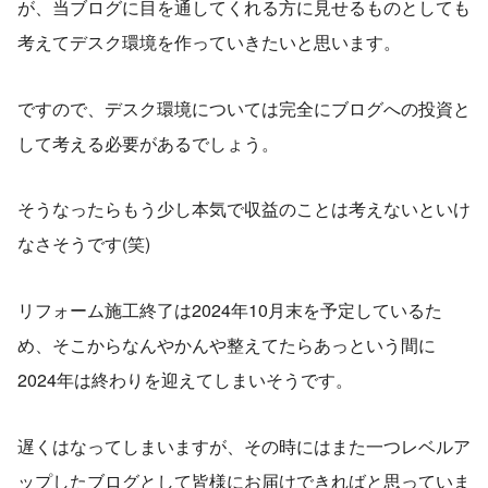
が、当ブログに目を通してくれる方に見せるものとしても
考えてデスク環境を作っていきたいと思います。
ですので、デスク環境については完全にブログへの投資と
して考える必要があるでしょう。
そうなったらもう少し本気で収益のことは考えないといけ
なさそうです(笑)
リフォーム施工終了は2024年10月末を予定しているた
め、そこからなんやかんや整えてたらあっという間に
2024年は終わりを迎えてしまいそうです。
遅くはなってしまいますが、その時にはまた一つレベルア
ップしたブログとして皆様にお届けできればと思っていま