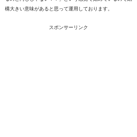
構大きい意味があると思って運用しております。
スポンサーリンク