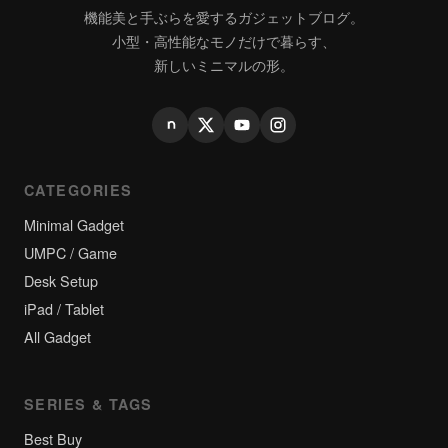
機能美と手ぶらを愛するガジェットブログ。
小型・高性能なモノだけで暮らす、
新しいミニマルの形。
CATEGORIES
Minimal Gadget
UMPC / Game
Desk Setup
iPad / Tablet
All Gadget
SERIES & TAGS
Best Buy