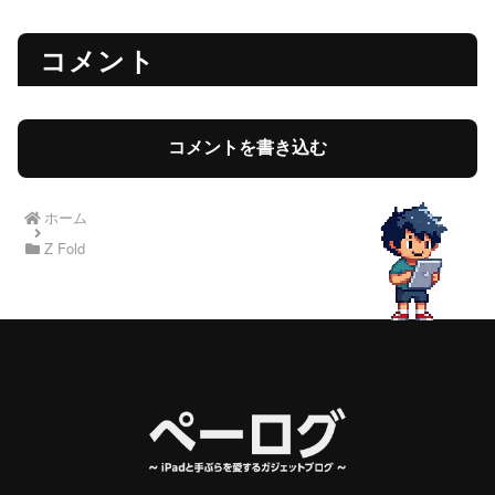
コメント
コメントを書き込む
ホーム
Z Fold