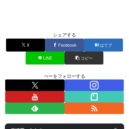
シェアする
X
Facebook
はてブ
LINE
コピー
ぺーをフォローする