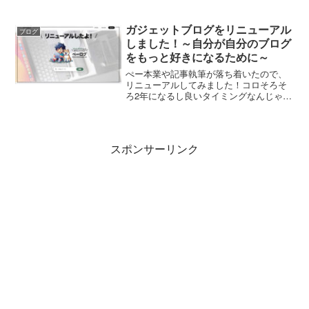
ガジェットブログをリニューアル
ブログ
しました！～自分が自分のブログ
をもっと好きになるために～
ぺー本業や記事執筆が落ち着いたので、
リニューアルしてみました！コロそろそ
ろ2年になるし良いタイミングなんじゃな
い？記事ページはちょこちょこ改変加え
ていたんですが、暫く放置していたトッ
プページをメインに改装しました。息抜
きに今回のリニューアル...
スポンサーリンク