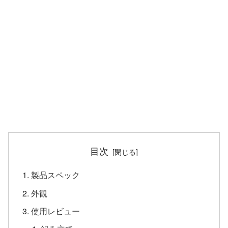
目次
製品スペック
外観
使用レビュー