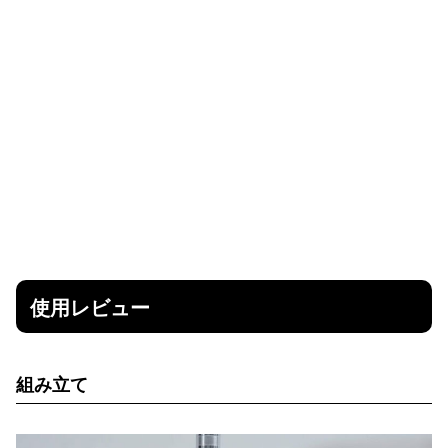
使用レビュー
組み立て