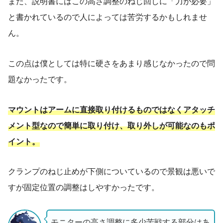
また、説明書にはこの高さ調整のねじ回しに「力が必要」
と書かれているので人によっては苦労するかもしれませ
ん。
この点は僕としては特に硬さをあまり感じなかったので問
題なかったです。
マウントはアームに直接取り付けるものではなくアタッチ
メント型なので簡単に取り付け、取り外しが可能なのもポ
イント。
クランプのねじ止めが下側についているので景観は悪いで
すが固定位置の調整はしやすかったです。
モニターの高さ調整に多少苦戦する部分はあ