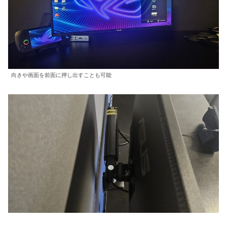
向きや画面を前面に押し出すことも可能