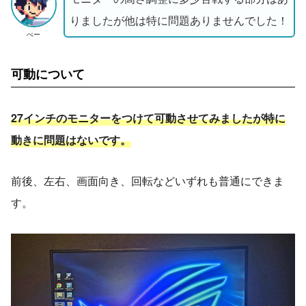
りましたが他は特に問題ありませんでした！
ぺー
可動について
27インチのモニターをつけて可動させてみましたが特に
動きに問題はないです。
前後、左右、画面向き、回転などいずれも普通にできま
す。