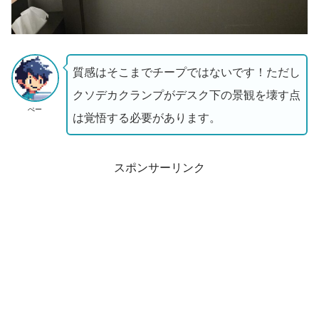
質感はそこまでチープではないです！ただし
クソデカクランプがデスク下の景観を壊す点
ぺー
は覚悟する必要があります。
スポンサーリンク