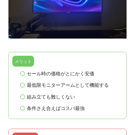
メリット
セール時の価格がとにかく安価
最低限モニターアームとして機能する
組み立ても難しくない
条件さえ合えばコスパ最強