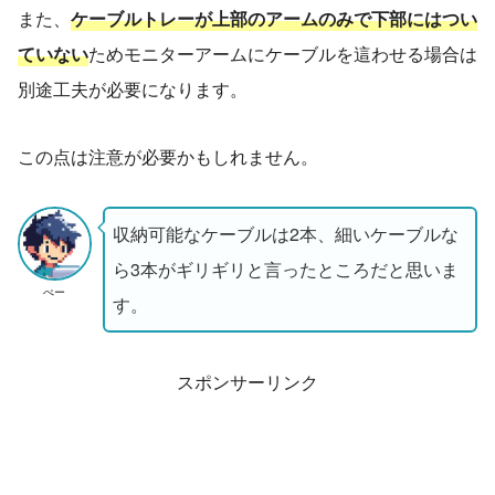
また、
ケーブルトレーが上部のアームのみで下部にはつい
ていない
ためモニターアームにケーブルを這わせる場合は
別途工夫が必要になります。
この点は注意が必要かもしれません。
収納可能なケーブルは2本、細いケーブルな
ら3本がギリギリと言ったところだと思いま
ぺー
す。
スポンサーリンク