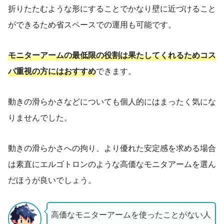
折りたたむような形にすることでかなり壁に近づけること
ができるため省スペースでの運用も可能です。
モニターアームの最低限の役割は果たしてくれるためコス
パ重視の方にはおすすめ
できます。
動きの滑らかさなどについても個人的にはまったく気にな
りませんでした。
動きの滑らかさへの拘り、より優れた安定感を求める場合
は素直にエルゴトロンのような高価なモニタアームを選ん
だほうが良いでしょう。
高価なモニターアームを使ったことがない人