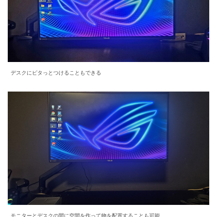
デスクにピタっとつけることもできる
モニターとデスクの間に空間を作って物を配置することも可能