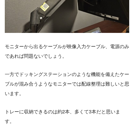
モニターから出るケーブルが映像入力ケーブル、電源のみ
であれば問題ないでしょう。
一方でドッキングステーションのような機能を備えたケー
ブルが混み合うようなモニターでは配線整理は難しいと思
います。
トレーに収納できるのは約2本、多くて3本だと思いま
す。