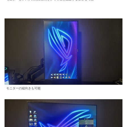
モニターの縦向きも可能