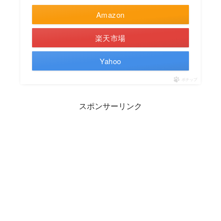
Amazon
楽天市場
Yahoo
ポチップ
スポンサーリンク