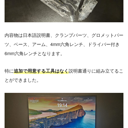
内容物は日本語説明書、クランプパーツ、グロメットパー
ツ、ベース、アーム、4mm六角レンチ、ドライバー付き
6mm六角レンチとなります。
特に
追加で用意する工具はなく
説明書通りに組み立てるこ
とができました。