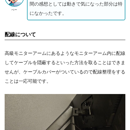
間の感想としては動きで気になった部分は特
ぺー
になかったです。
配線について
高級モニターアームにあるようなモニターアーム内に配線
してケーブルを隠蔽するといった方法を取ることはできま
せんが、ケーブルカバーがついているので配線整理をする
ことは一応可能です。