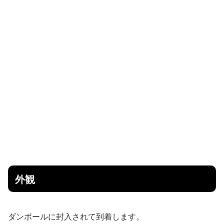
外観
ダンボールに封入されて到着します。