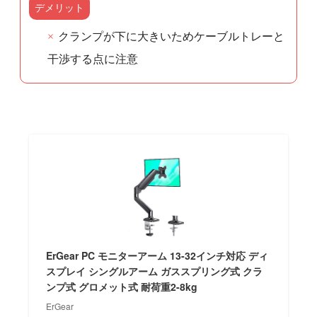
デメリット
クランプが下に大きいためケーブルトレーと
干渉する点に注意
ErGear PC モニターアーム 13-32インチ対応 ディ
スプレイ シングルアーム ガススプリング式 クラ
ンプ式 グロメット式 耐荷重2-8kg
ErGear