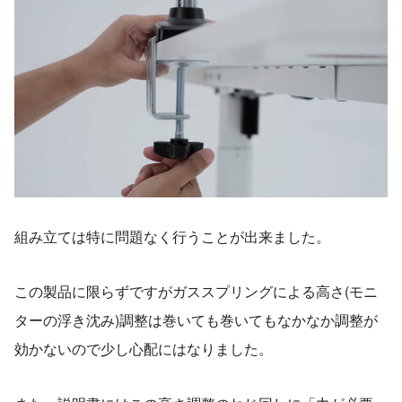
組み立ては特に問題なく行うことが出来ました。
この製品に限らずですがガススプリングによる高さ(モニ
ターの浮き沈み)調整は巻いても巻いてもなかなか調整が
効かないので少し心配にはなりました。