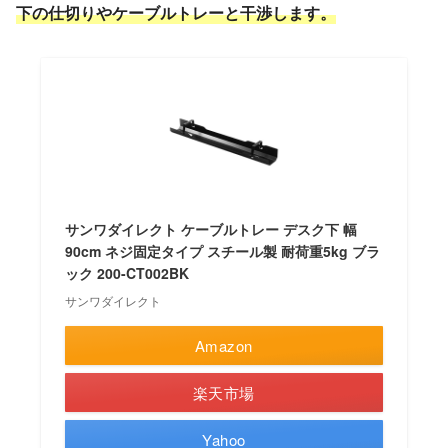
下の仕切りやケーブルトレーと干渉します。
サンワダイレクト ケーブルトレー デスク下 幅
90cm ネジ固定タイプ スチール製 耐荷重5kg ブラ
ック 200-CT002BK
サンワダイレクト
Amazon
楽天市場
Yahoo