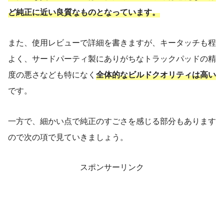
ど純正に近い良質なものとなっています。
また、使用レビューで詳細を書きますが、キータッチも程
よく、サードパーティ製にありがちなトラックパッドの精
度の悪さなども特になく
全体的なビルドクオリティは高い
です。
一方で、細かい点で純正のすごさを感じる部分もあります
ので次の項で見ていきましょう。
スポンサーリンク