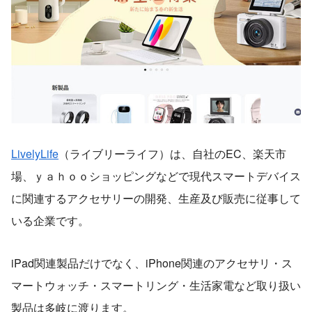
LivelyLife
（ライブリーライフ）は、自社のEC、楽天市
場、ｙａｈｏｏショッピングなどで現代スマートデバイス
に関連するアクセサリーの開発、生産及び販売に従事して
いる企業です。
iPad関連製品だけでなく、iPhone関連のアクセサリ・ス
マートウォッチ・スマートリング・生活家電など取り扱い
製品は多岐に渡ります。