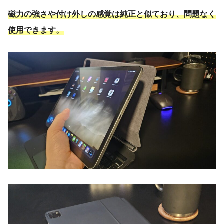
磁力の強さや付け外しの感覚は純正と似ており、問題なく
使用できます。