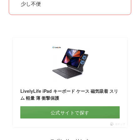
少し不便
LivelyLife iPad キーボード ケース 磁気吸着 スリ
ム 軽量 薄 衝撃保護
公式サイトで探す
ポチップ