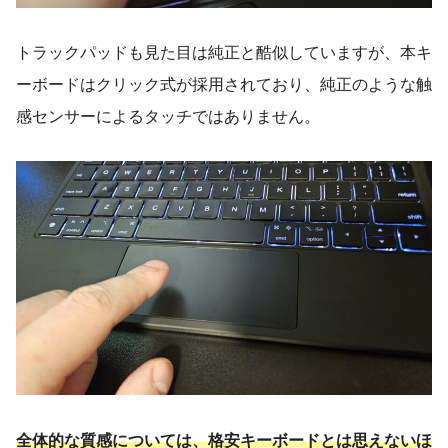
トラックパッドも見た目は純正と酷似していますが、本キ
ーボードはクリック式が採用されており、純正のような触
感センサーによるタッチではありません。
全体的な質感については、格安キーボードとは思えないほ