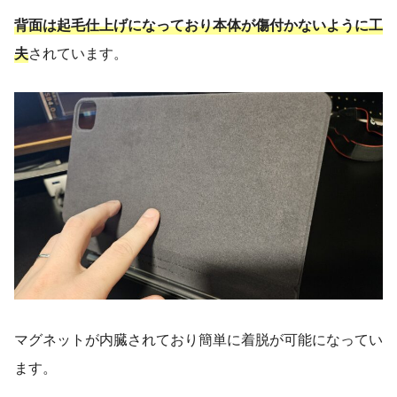
背面は起毛仕上げになっており本体が傷付かないように工
夫
されています。
マグネットが内臓されており簡単に着脱が可能になってい
ます。