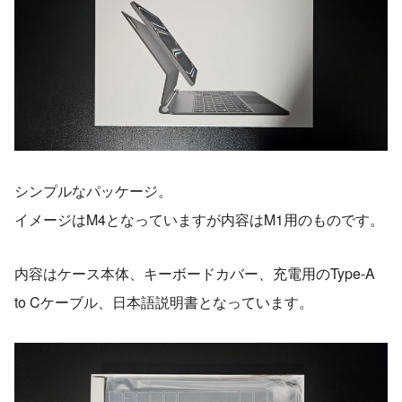
シンプルなパッケージ。
イメージはM4となっていますが内容はM1用のものです。
内容はケース本体、キーボードカバー、充電用のType-A
to Cケーブル、日本語説明書となっています。