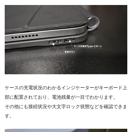
ケースの充電状況のわかるインジケーターがキーボード上
部に配置されており、電池残量が一目でわかります。
その他にも接続状況や大文字ロック状態などを確認できま
す。