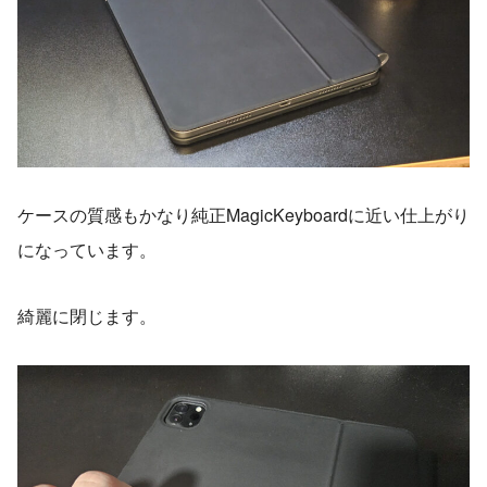
ケースの質感もかなり純正MagicKeyboardに近い仕上がり
になっています。
綺麗に閉じます。