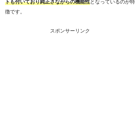
トも付いており純正さながらの機能性
となっているのが特
徴です。
スポンサーリンク