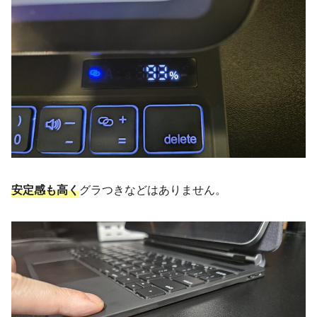
安定感も高く
グラつきなどはありません。