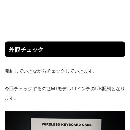
外観チェック
開封していきながらチェックしていきます。
今回チェックするのはM1モデル11インチのUS配列となり
ます。