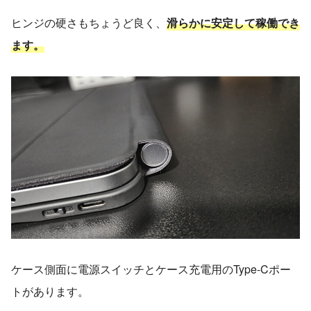
ヒンジの硬さもちょうど良く、
滑らかに安定して稼働でき
ます。
ケース側面に電源スイッチとケース充電用のType-Cポー
トがあります。