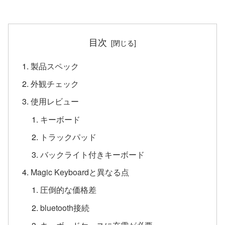
目次
製品スペック
外観チェック
使用レビュー
キーボード
トラックパッド
バックライト付きキーボード
Magic Keyboardと異なる点
圧倒的な価格差
bluetooth接続