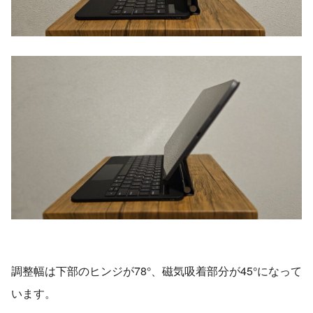
調整幅は下部のヒンジが78°、磁気吸着部分が45°になって
います。