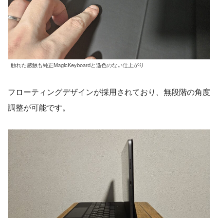
触れた感触も純正MagicKeyboardと遜色のない仕上がり
フローティングデザインが採用されており、無段階の角度
調整が可能です。