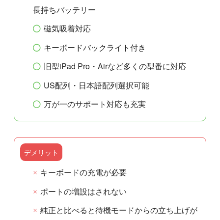
長持ちバッテリー
磁気吸着対応
キーボードバックライト付き
旧型iPad Pro・Airなど多くの型番に対応
US配列・日本語配列選択可能
万が一のサポート対応も充実
デメリット
キーボードの充電が必要
ポートの増設はされない
純正と比べると待機モードからの立ち上げが