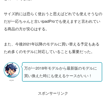
サイズ的には恐らく使おうと思えばどれでも使えそうなの
だが一応ちゃんと古いipadProでも使えますと言われてい
る商品の方が安心はする。
また、今後2021年以降のモデルに買い替える予定もある
ため多くのモデルに対応していることも重要だった。
万が一2018年モデルから最新版のモデルに
買い換えた時にも使えるケースがいい！
ぺー
スポンサーリンク