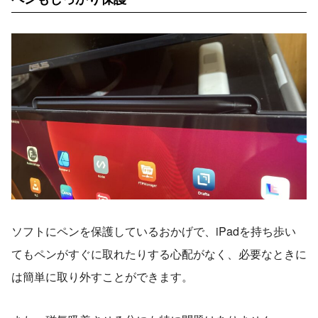
ソフトにペンを保護しているおかげで、iPadを持ち歩い
てもペンがすぐに取れたりする心配がなく、必要なときに
は簡単に取り外すことができます。