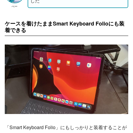
した
ぺー
ケースを着けたままSmart Keyboard Folioにも装
着できる
「Smart Keyboard Folio」にもしっかりと装着することが