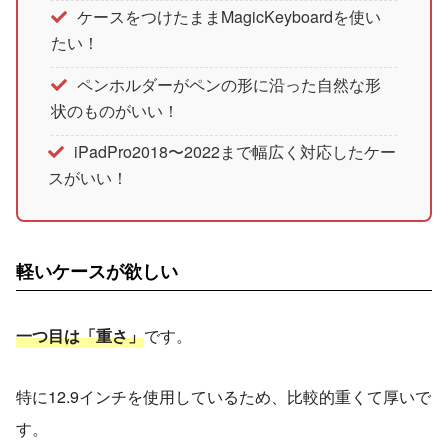
ケースをつけたままMagicKeyboardを使い
たい！
ペンホルダーがペンの形に沿った自然な形
状のものがいい！
iPadPro2018〜2022まで幅広く対応したケー
スがいい！
軽いケースが欲しい
一つ目は「重さ」
です。
特に12.9インチを使用しているため、比較的重くて厚いで
す。