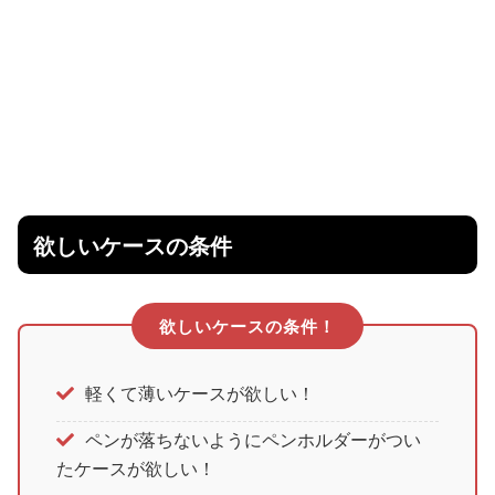
欲しいケースの条件
欲しいケースの条件！
軽くて薄いケースが欲しい！
ペンが落ちないようにペンホルダーがつい
たケースが欲しい！