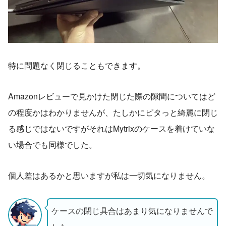
特に問題なく閉じることもできます。
Amazonレビューで見かけた閉じた際の隙間についてはど
の程度かはわかりませんが、たしかにピタっと綺麗に閉じ
る感じではないですがそれはMytrixのケースを着けていな
い場合でも同様でした。
個人差はあるかと思いますが私は一切気になりません。
ケースの閉じ具合はあまり気になりませんで