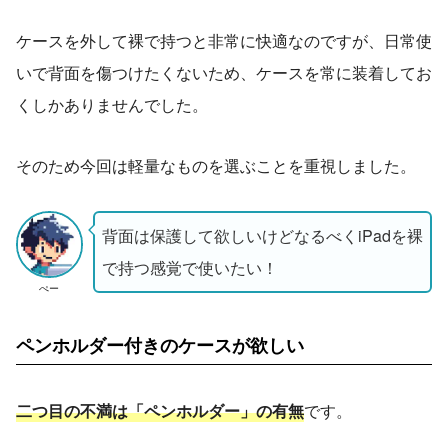
ケースを外して裸で持つと非常に快適なのですが、日常使
いで背面を傷つけたくないため、ケースを常に装着してお
くしかありませんでした。
そのため今回は軽量なものを選ぶことを重視しました。
背面は保護して欲しいけどなるべくiPadを裸
で持つ感覚で使いたい！
ぺー
ペンホルダー付きのケースが欲しい
二つ目の不満は「ペンホルダー」の有無
です。