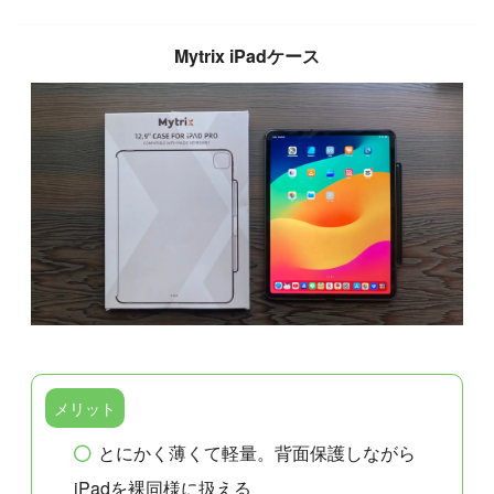
Mytrix iPadケース
メリット
とにかく薄くて軽量。背面保護しながら
iPadを裸同様に扱える