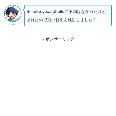
SmartKeyboardFolioに不満はなかったけど
壊れたので買い替えを検討しました！
ぺー
スポンサーリンク