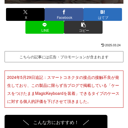
X
Facebook
はてブ
LINE
コピー
2025.03.24
こちらの記事には広告・プロモーションが含まれます
2024年5月29日追記：スマートコネクタの接点の接触不良が発
生しており、この製品に限らず当ブログで掲載している「ケー
スをつけたままMagicKeyboardを装着」できるタイプのケース
に対する個人的評価を下げさせて頂きました。
こんな方におすすめ！