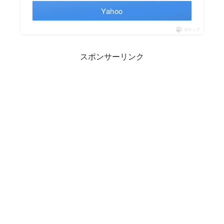
Yahoo
ポチップ
スポンサーリンク