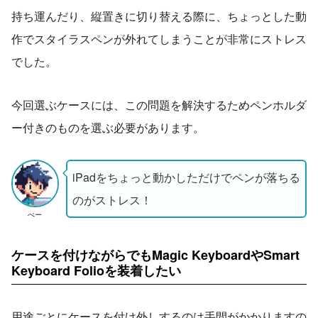
持ち運んだり、縦置きに切り替える際に、ちょっとした動
作でスタイラスペンが外れてしまうことが非常にストレス
でした。
今回選ぶケースには、この問題を解決するためペンホルダ
ー付きのものを選ぶ必要があります。
iPadをちょっと動かしただけでペンが落ちる
のがストレス！
ぺー
ケースを付けながらでもMagic KeyboardやSmart
Keyboard Folioを装着したい
用途ごとにケースを付け外しするのは手間がかかりますの