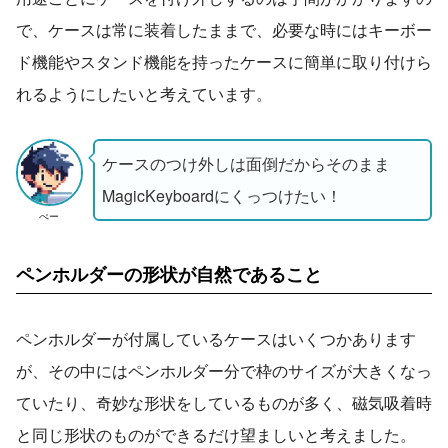
で、ケースは常に装着したままで、必要な時にはキーボー
ド機能やスタンド機能を持ったケースに簡単に取り付けら
れるようにしたいと考えています。
ケースのつけ外しは面倒だからそのまま
MagicKeyboardにくっつけたい！
ぺー
ペンホルダーの形状が自然であること
ペンホルダーが付属しているケースはいくつかあります
が、その中にはペンホルダー分で枠のサイズが大きくなっ
ていたり、奇妙な形状をしているものが多く、磁気吸着時
と同じ形状のものができるだけ望ましいと考えました。