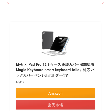
Mytrix iPad Pro 12.9 ケース 保護カバー 磁気吸着
Magic Keyboard/smart keyboard folioに対応 バ
ックカバー ペンシルホルダー付き
Mytrix
Amazon
楽天市場