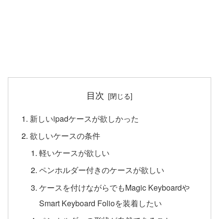
目次
新しいipadケースが欲しかった
欲しいケースの条件
軽いケースが欲しい
ペンホルダー付きのケースが欲しい
ケースを付けながらでもMagic Keyboardや
Smart Keyboard Folioを装着したい