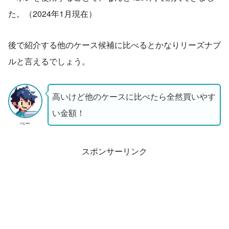
た。（2024年1月現在）
後で紹介する他のケース候補に比べるとかなりリーズナブ
ルと言えるでしょう。
高いけど他のケースに比べたら全然買いやす
い金額！
ぺー
スポンサーリンク