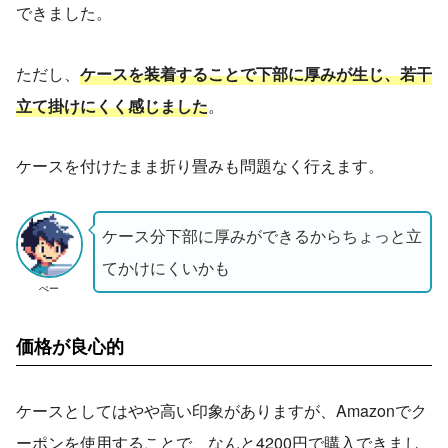
できました。
ただし、
ケースを装着することで下部に厚みが生じ、若干
立て掛けにくく感じました
。
ケースを付けたまま折り畳みも問題なく行えます。
ケース分下部に厚みができるからちょっと立
てかけにくいかも
ぺー
価格が良心的
ケースとしてはやや高い印象がありますが、Amazonでク
ーポンを使用することで、なんと4200円で購入できまし