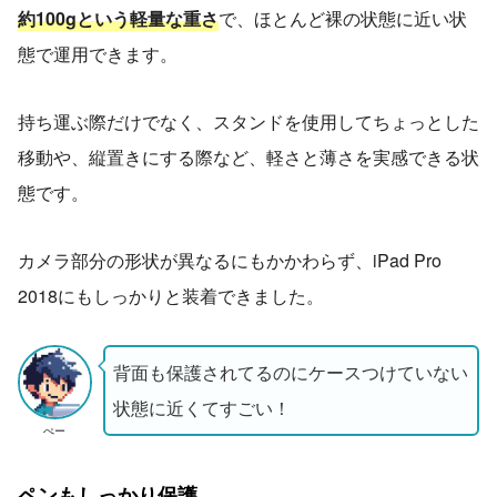
約100gという軽量な重さ
で、ほとんど裸の状態に近い状
態で運用できます。
持ち運ぶ際だけでなく、スタンドを使用してちょっとした
移動や、縦置きにする際など、軽さと薄さを実感できる状
態です。
カメラ部分の形状が異なるにもかかわらず、iPad Pro
2018にもしっかりと装着できました。
背面も保護されてるのにケースつけていない
状態に近くてすごい！
ぺー
ペンもしっかり保護