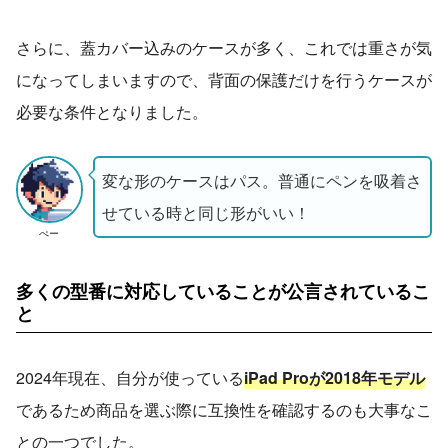
さらに、蓋カバー込みのケースが多く、これでは重さが気
になってしまいますので、背面の保護だけを行うケースが
必要な条件となりました。
変な形のケースはパス。普通にペンを吸着さ
せている時と同じ形がいい！
ぺー
多くの型番に対応していることが公言されているこ
と
2024年現在、自分が使っている
iPad Proが2018年モデル
であるため商品を選ぶ際に互換性を確認するのも大事なこ
との一つでした。