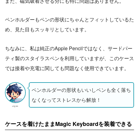
また、磁気吸着させる分にも特に問題はありません。
ペンホルダーもペンの形状にちゃんとフィットしているた
め、見た目もスッキリとしています。
ちなみに、私は純正のApple Pencilではなく、サードパー
ティ製のスタイラスペンを利用していますが、このケース
では接着や充電に関しても問題なく使用できています。
ペンホルダーの形状もいいしペンも全く落ち
なくなってストレスから解放！
ぺー
ケースを着けたままMagic Keyboardを装着できる