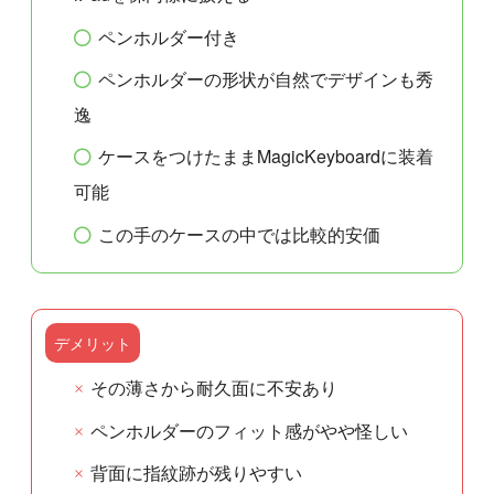
ペンホルダー付き
ペンホルダーの形状が自然でデザインも秀
逸
ケースをつけたままMagicKeyboardに装着
可能
この手のケースの中では比較的安価
デメリット
その薄さから耐久面に不安あり
ペンホルダーのフィット感がやや怪しい
背面に指紋跡が残りやすい