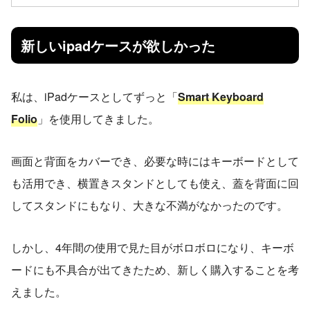
新しいipadケースが欲しかった
私は、iPadケースとしてずっと「
Smart Keyboard
Folio
」を使用してきました。
画面と背面をカバーでき、必要な時にはキーボードとして
も活用でき、横置きスタンドとしても使え、蓋を背面に回
してスタンドにもなり、大きな不満がなかったのです。
しかし、4年間の使用で見た目がボロボロになり、キーボ
ードにも不具合が出てきたため、新しく購入することを考
えました。