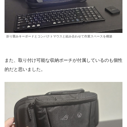
折り畳みキーボードとコンパクトマウスと組み合わせて作業スペースを構築
また、取り付け可能な収納ポーチが付属しているのも個性
的だと思いました。