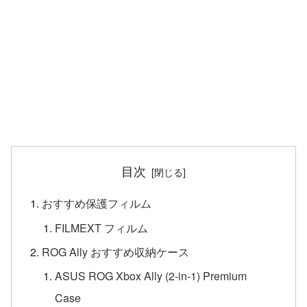
目次
おすすめ保護フィルム
FILMEXT フィルム
ROG Ally おすすめ収納ケース
ASUS ROG Xbox Ally (2-in-1) Premium
Case