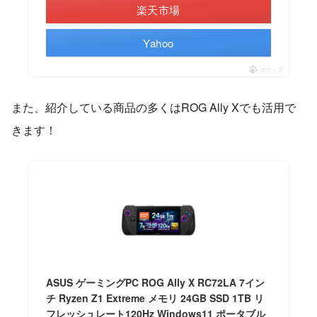
楽天市場
Yahoo
ポチップ
また、紹介している商品の多くはROG Ally Xでも活用で
きます！
ASUS ゲーミングPC ROG Ally X RC72LA 7イン
チ Ryzen Z1 Extreme メモリ 24GB SSD 1TB リ
フレッシュレート120Hz Windows11 ポータブル