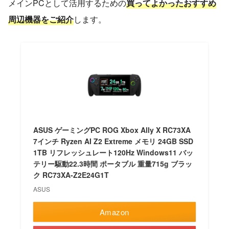
メインPCとして活用するための
買ってよかったおすすめ
周辺機器をご紹介
します。
ASUS ゲーミングPC ROG Xbox Ally X RC73XA
7インチ Ryzen AI Z2 Extreme メモリ 24GB SSD
1TB リフレッシュレート120Hz Windows11 バッ
テリー駆動22.3時間 ポータブル 重量715g ブラッ
ク RC73XA-Z2E24G1T
ASUS
Amazon