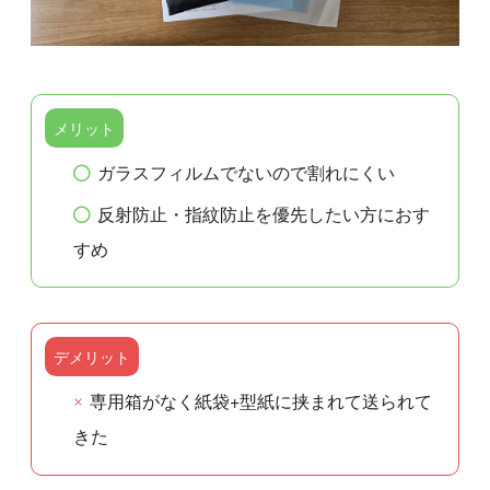
メリット
ガラスフィルムでないので割れにくい
反射防止・指紋防止を優先したい方におす
すめ
デメリット
専用箱がなく紙袋+型紙に挟まれて送られて
きた