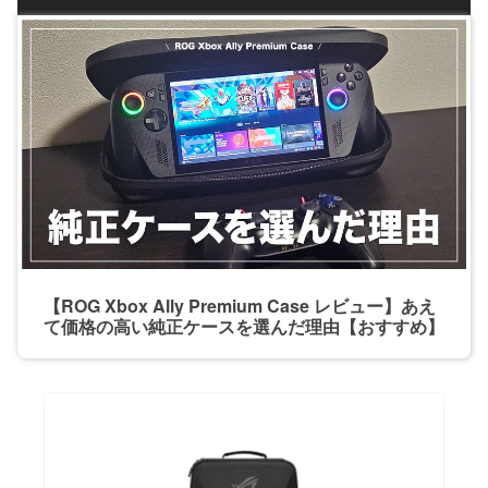
【ROG Xbox Ally Premium Case レビュー】あえ
て価格の高い純正ケースを選んだ理由【おすすめ】