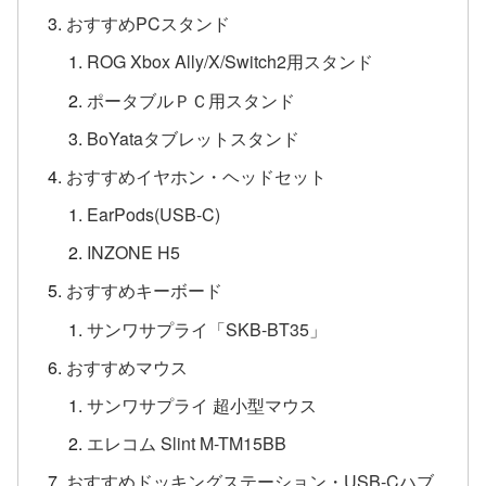
おすすめPCスタンド
ROG Xbox Ally/X/Switch2用スタンド
ポータブルＰＣ用スタンド
BoYataタブレットスタンド
おすすめイヤホン・ヘッドセット
EarPods(USB-C)
INZONE H5
おすすめキーボード
サンワサプライ「SKB-BT35」
おすすめマウス
サンワサプライ 超小型マウス
エレコム Slint M-TM15BB
おすすめドッキングステーション・USB-Cハブ