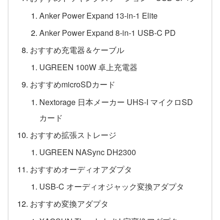
Anker Power Expand 13-in-1 Elite
Anker Power Expand 8-in-1 USB-C PD
おすすめ充電器＆ケーブル
UGREEN 100W 卓上充電器
おすすめmicroSDカード
Nextorage 日本メーカー UHS-I マイクロSD
カード
おすすめ拡張ストレージ
UGREEN NASync DH2300
おすすめオーディオアダプタ
USB-C オーディオジャック変換アダプタ
おすすめ変換アダプタ