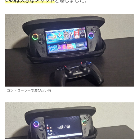
コントローラーで遊びたい時