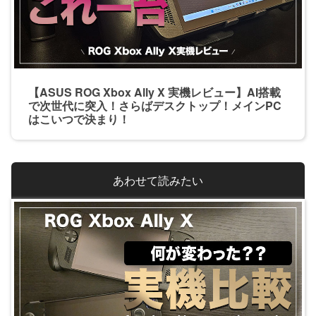
【ASUS ROG Xbox Ally X 実機レビュー】AI搭載
で次世代に突入！さらばデスクトップ！メインPC
はこいつで決まり！