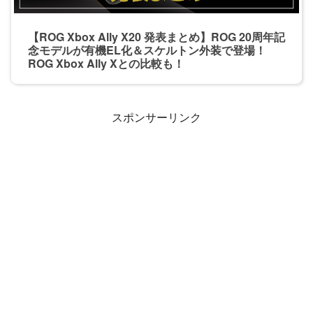
【ROG Xbox Ally X20 発表まとめ】ROG 20周年記
念モデルが有機EL化＆スケルトン外装で登場！
ROG Xbox Ally Xとの比較も！
スポンサーリンク