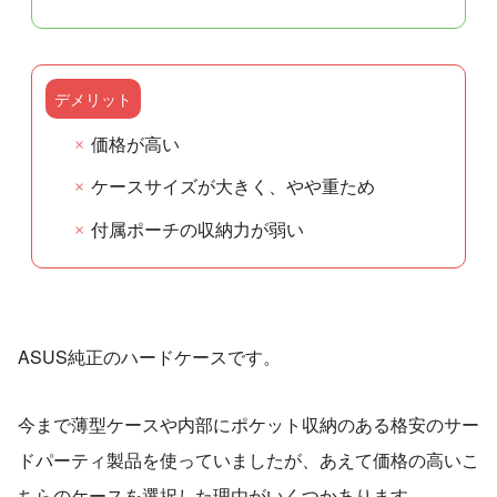
デメリット
価格が高い
ケースサイズが大きく、やや重ため
付属ポーチの収納力が弱い
ASUS純正のハードケースです。
今まで薄型ケースや内部にポケット収納のある格安のサー
ドパーティ製品を使っていましたが、あえて価格の高いこ
ちらのケースを選択した理由がいくつかあります。