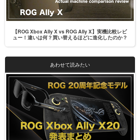
【ROG Xbox Ally X vs ROG Ally X】実機比較レビ
ュー！違いは何？買い替えるほどに進化したのか？