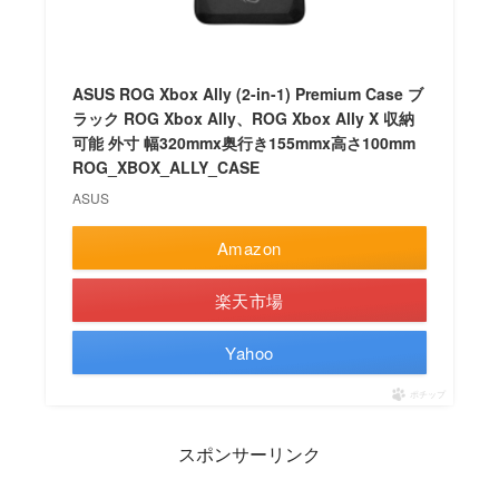
ASUS ROG Xbox Ally (2-in-1) Premium Case ブ
ラック ROG Xbox Ally、ROG Xbox Ally X 収納
可能 外寸 幅320mmx奥行き155mmx高さ100mm
ROG_XBOX_ALLY_CASE
ASUS
Amazon
楽天市場
Yahoo
ポチップ
スポンサーリンク