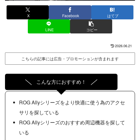
X
Facebook
はてブ
LINE
コピー
2026.06.21
こちらの記事には広告・プロモーションが含まれます
こんな方におすすめ！
ROG Allyシリーズをより快適に使う為のアクセ
サリを探している
ROG Allyシリーズのおすすめ周辺機器を探して
いる