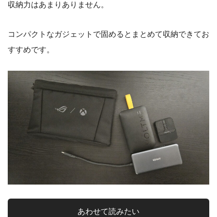
収納力はあまりありません。
コンパクトなガジェットで固めるとまとめて収納できてお
すすめです。