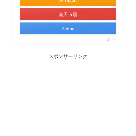
楽天市場
Yahoo
ポチップ
スポンサーリンク