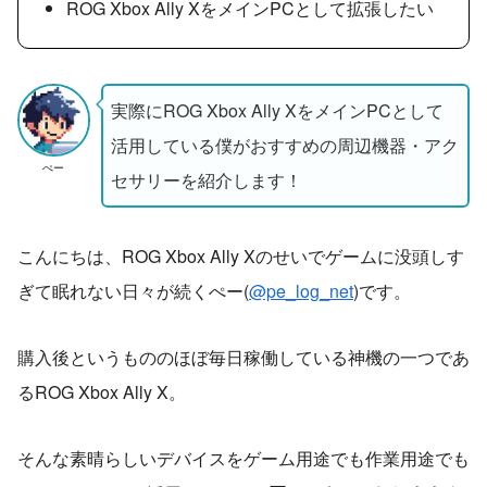
ROG Xbox Ally XをメインPCとして拡張したい
実際にROG Xbox Ally XをメインPCとして
活用している僕がおすすめの周辺機器・アク
ぺー
セサリーを紹介します！
こんにちは、ROG Xbox Ally Xのせいでゲームに没頭しす
ぎて眠れない日々が続くぺー(
@pe_log_net
)です。
購入後というもののほぼ毎日稼働している神機の一つであ
るROG Xbox Ally X。
そんな素晴らしいデバイスをゲーム用途でも作業用途でも