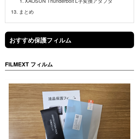
XAOSUN Thunderbolt L字変換アダプタ
まとめ
おすすめ保護フィルム
FILMEXT フィルム