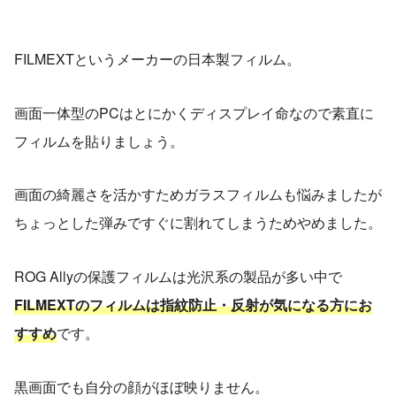
FILMEXTというメーカーの日本製フィルム。
画面一体型のPCはとにかくディスプレイ命なので素直に
フィルムを貼りましょう。
画面の綺麗さを活かすためガラスフィルムも悩みましたが
ちょっとした弾みですぐに割れてしまうためやめました。
ROG Allyの保護フィルムは光沢系の製品が多い中で
FILMEXTのフィルムは指紋防止・反射が気になる方にお
すすめ
です。
黒画面でも自分の顔がほぼ映りません。