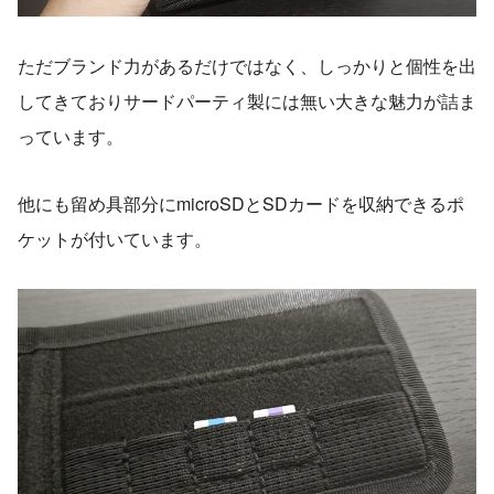
ただブランド力があるだけではなく、しっかりと個性を出
してきておりサードパーティ製には無い大きな魅力が詰ま
っています。
他にも留め具部分にmicroSDとSDカードを収納できるポ
ケットが付いています。