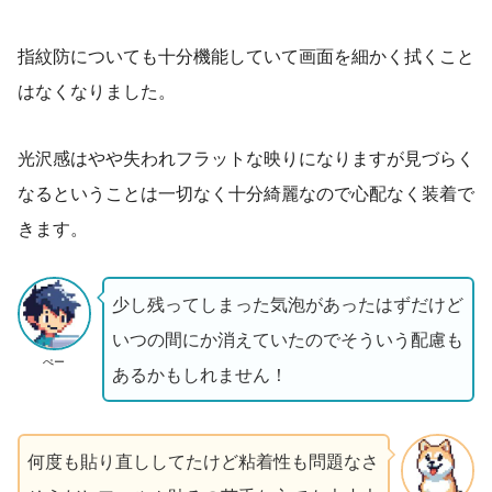
指紋防についても十分機能していて画面を細かく拭くこと
はなくなりました。
光沢感はやや失われフラットな映りになりますが見づらく
なるということは一切なく十分綺麗なので心配なく装着で
きます。
少し残ってしまった気泡があったはずだけど
いつの間にか消えていたのでそういう配慮も
ぺー
あるかもしれません！
何度も貼り直ししてたけど粘着性も問題なさ