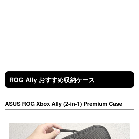
ROG Ally おすすめ収納ケース
ASUS ROG Xbox Ally (2-in-1) Premium Case