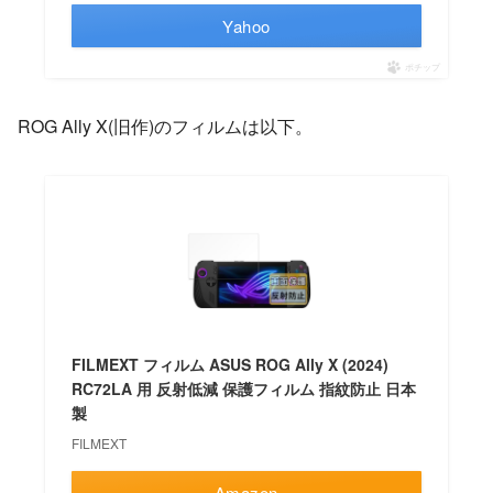
Yahoo
ポチップ
ROG Ally X(旧作)のフィルムは以下。
FILMEXT フィルム ASUS ROG Ally X (2024)
RC72LA 用 反射低減 保護フィルム 指紋防止 日本
製
FILMEXT
Amazon